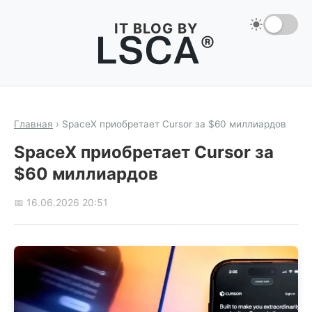
IT BLOG BY
Главная
›
SpaceX приобретает Cursor за $60 миллиардов
SpaceX приобретает Cursor за
$60 миллиардов
📅 16.06.2026 20:51