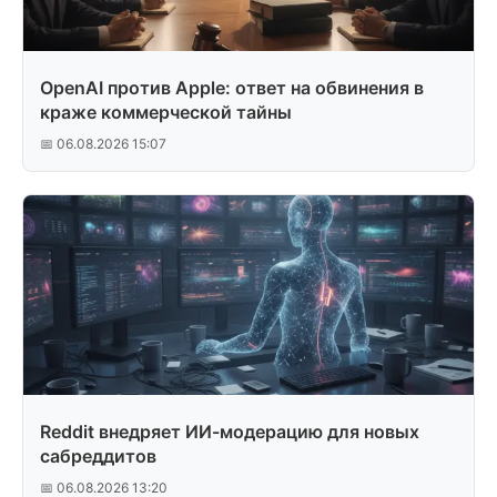
OpenAI против Apple: ответ на обвинения в
краже коммерческой тайны
📅 06.08.2026 15:07
Reddit внедряет ИИ-модерацию для новых
сабреддитов
📅 06.08.2026 13:20