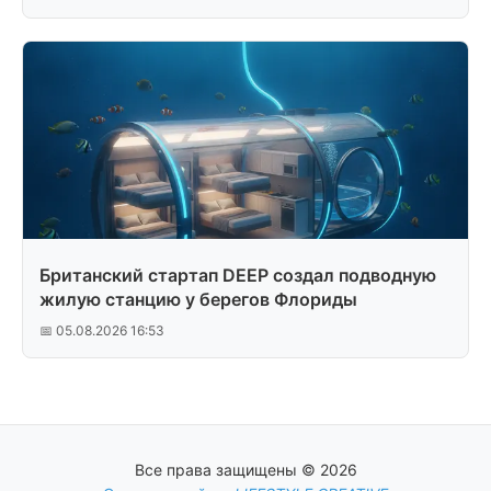
Британский стартап DEEP создал подводную
жилую станцию у берегов Флориды
📅 05.08.2026 16:53
Все права защищены © 2026