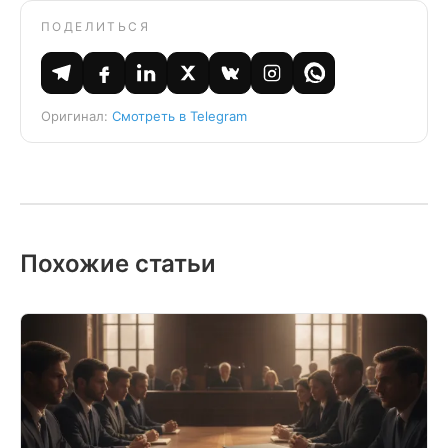
ПОДЕЛИТЬСЯ
Оригинал:
Смотреть в Telegram
Похожие статьи