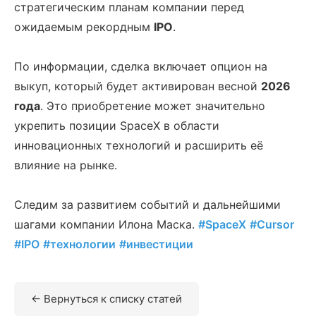
стратегическим планам компании перед
ожидаемым рекордным
IPO
.
По информации, сделка включает опцион на
выкуп, который будет активирован весной
2026
года
. Это приобретение может значительно
укрепить позиции SpaceX в области
инновационных технологий и расширить её
влияние на рынке.
Следим за развитием событий и дальнейшими
шагами компании Илона Маска.
#SpaceX
#Cursor
#IPO
#технологии
#инвестиции
← Вернуться к списку статей