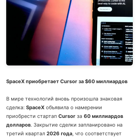
SpaceX приобретает Cursor за $60 миллиардов
В мире технологий вновь произошла знаковая
сделка:
SpaceX
объявила о намерении
приобрести стартап
Cursor
за
60 миллиардов
долларов
. Закрытие сделки запланировано на
третий квартал
2026 года
, что соответствует