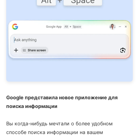
Google представила новое приложение для
поиска информации
Вы когда-нибудь мечтали о более удобном
способе поиска информации на вашем