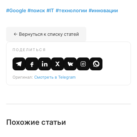
#Google
#поиск
#IT
#технологии
#инновации
← Вернуться к списку статей
ПОДЕЛИТЬСЯ
Оригинал:
Смотреть в Telegram
Похожие статьи