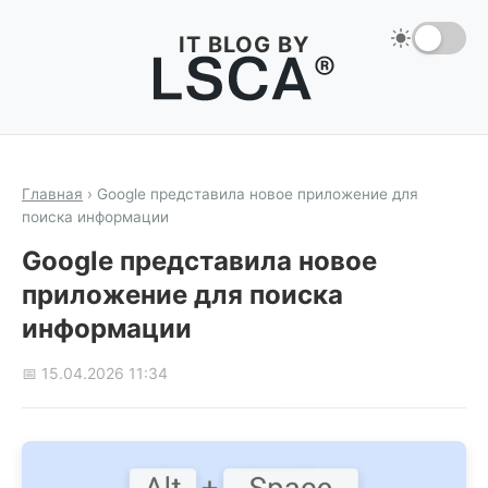
IT BLOG BY
Главная
›
Google представила новое приложение для
поиска информации
Google представила новое
приложение для поиска
информации
📅 15.04.2026 11:34