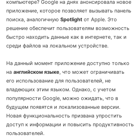
компьютере? Google на днях анонсировала новое
приложение, которое позволяет вызывать панель
поиска, аналогичную
Spotlight
от Apple. Это
решение обеспечит пользователям возможность
быстро находить данные как в интернете, так и
среди файлов на локальном устройстве.
На данный момент приложение доступно только
на
английском языке
, что может ограничивать
его использование для пользователей, не
владеющих этим языком. Однако, с учетом
популярности Google, можно ожидать, что в
будущем появятся и локализованные версии.
Новая функциональность призвана упростить
доступ к информации и повысить продуктивность
пользователей.