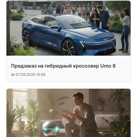
Предзаказ на гибридный кроссовер Umo 8
📅 07.08.2026 15:58