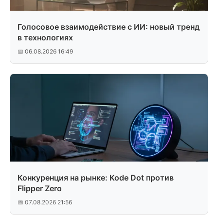
Голосовое взаимодействие с ИИ: новый тренд
в технологиях
📅 06.08.2026 16:49
Конкуренция на рынке: Kode Dot против
Flipper Zero
📅 07.08.2026 21:56