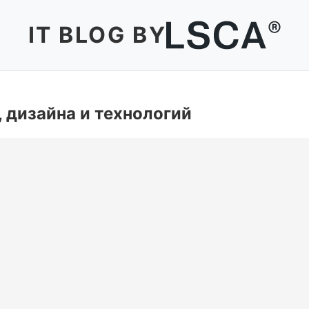
IT BLOG BY
, дизайна и технологий