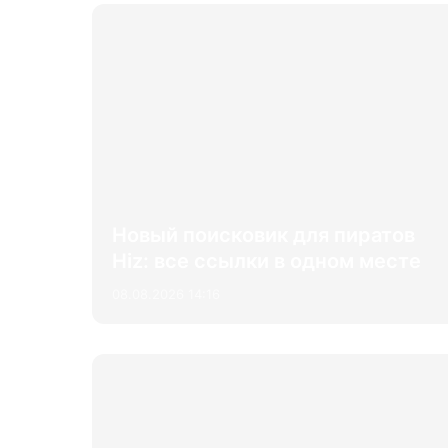
Новый поисковик для пиратов
Hiz: все ссылки в одном месте
08.08.2026 14:16