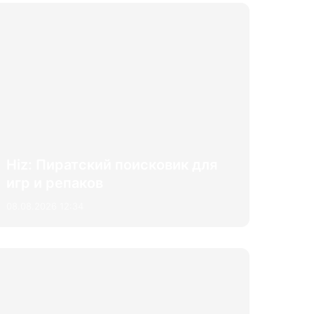
Hiz: Пиратский поисковик для
игр и репаков
08.08.2026 12:34