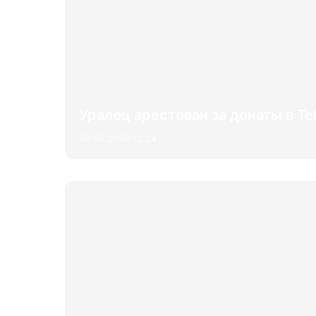
Уралец арестован за донаты в Te
08.08.2026 12:24