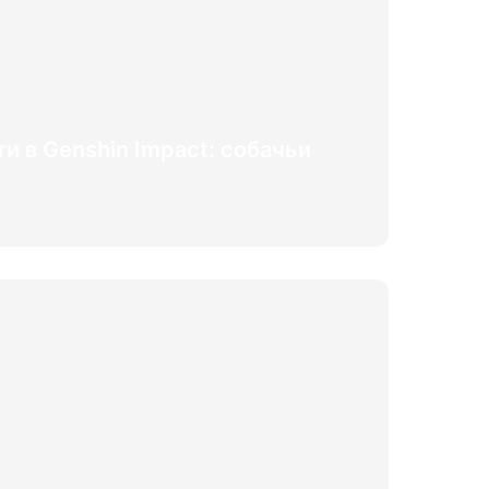
 в Genshin Impact: собачьи