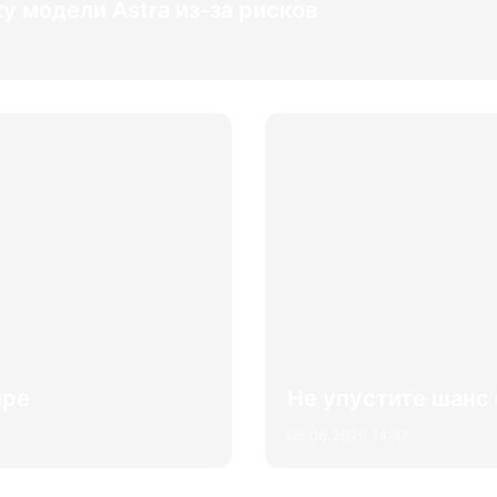
у модели Astra из-за рисков
ире
Не упустите шанс 
08.08.2026 14:47