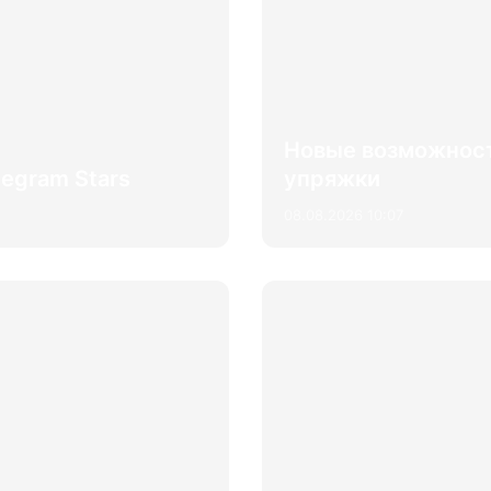
Новые возможности
legram Stars
упряжки
08.08.2026 10:07