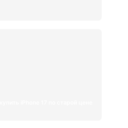
купить iPhone 17 по старой цене