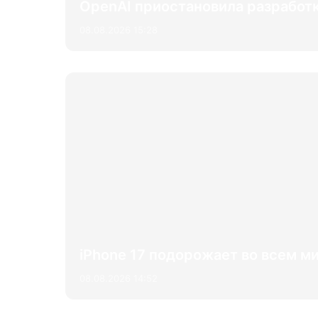
OpenAI приостановила разработк
08.08.2026 15:28
iPhone 17 подорожает во всем м
08.08.2026 14:52