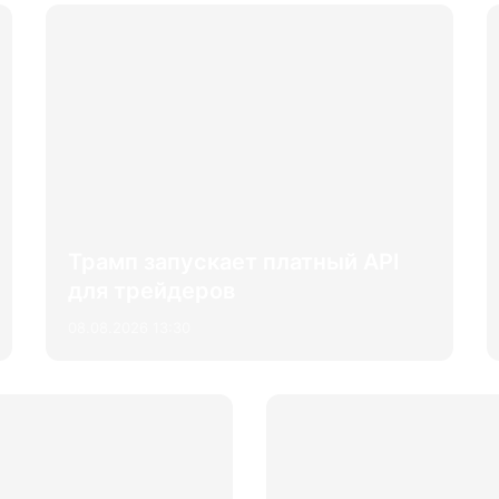
Трамп запускает платный API
для трейдеров
08.08.2026 13:30