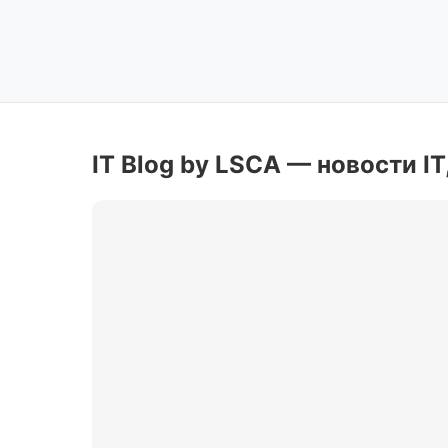
IT Blog by LSCA — новости IT