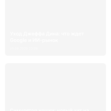
Уход Джеффа Дина: что ждет
Google и ИИ-рынок
05.08.2026 23:29
Симулятор кошки: новый хит на