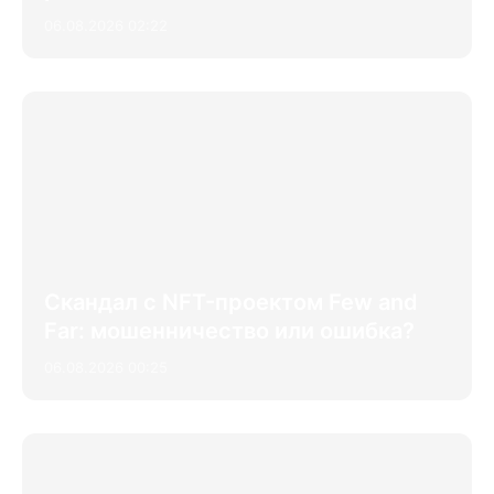
06.08.2026 02:22
Скандал с NFT-проектом Few and
Far: мошенничество или ошибка?
06.08.2026 00:25