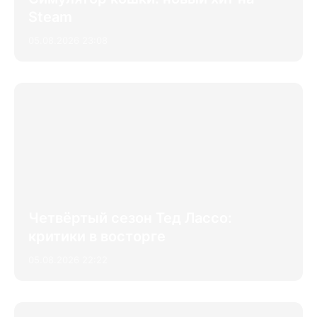
Steam
05.08.2026 23:08
Четвёртый сезон Тед Лассо:
критики в восторге
05.08.2026 22:22