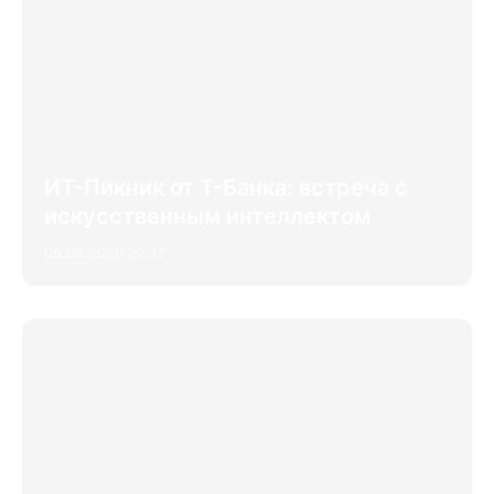
ИТ-Пикник от Т-Банка: встреча с
искусственным интеллектом
05.08.2026 22:17