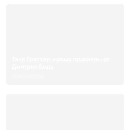
Таня Гроттер: новые приквелы от
Дмитрия Емца
05.08.2026 21:19