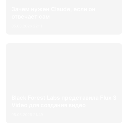
Зачем нужен Claude, если он
отвечает сам
05.08.2026 22:11
Black Forest Labs представила Flux 3
Video для создания видео
05.08.2026 21:49