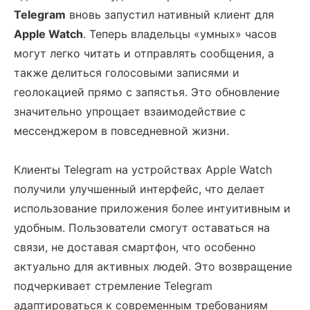
Telegram
вновь запустил нативный клиент для
Apple Watch
. Теперь владельцы «умных» часов
могут легко читать и отправлять сообщения, а
также делиться голосовыми записями и
геолокацией прямо с запястья. Это обновление
значительно упрощает взаимодействие с
мессенджером в повседневной жизни.
Клиенты Telegram на устройствах Apple Watch
получили улучшенный интерфейс, что делает
использование приложения более интуитивным и
удобным. Пользователи смогут оставаться на
связи, не доставая смартфон, что особенно
актуально для активных людей. Это возвращение
подчеркивает стремление Telegram
адаптироваться к современным требованиям