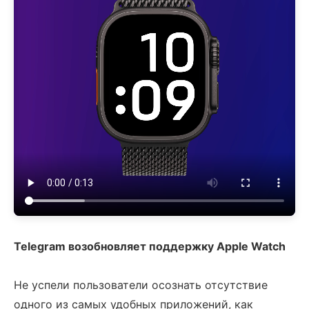
Telegram возобновляет поддержку Apple Watch
Не успели пользователи осознать отсутствие
одного из самых удобных приложений, как