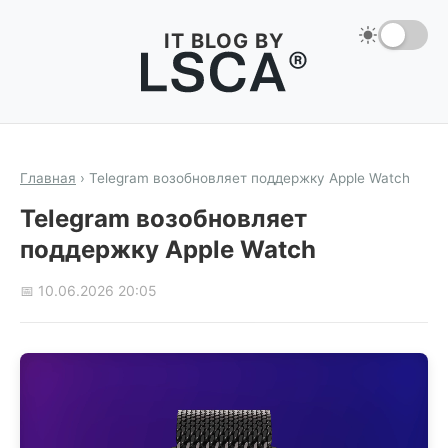
IT BLOG BY
Главная
›
Telegram возобновляет поддержку Apple Watch
Telegram возобновляет
поддержку Apple Watch
📅 10.06.2026 20:05