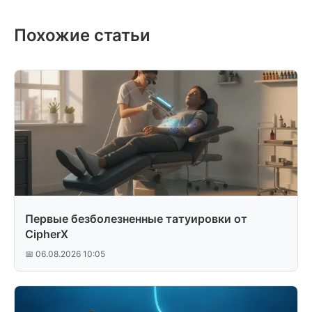
Похожие статьи
Первые безболезненные татуировки от
CipherX
📅 06.08.2026 10:05