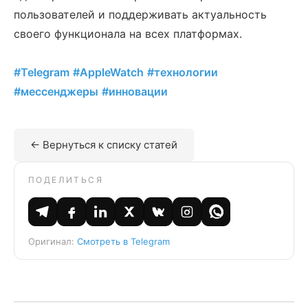
пользователей и поддерживать актуальность
своего функционала на всех платформах.
#Telegram
#AppleWatch
#технологии
#мессенджеры
#инновации
← Вернуться к списку статей
ПОДЕЛИТЬСЯ
Оригинал:
Смотреть в Telegram