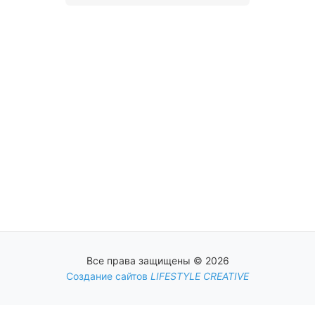
Все права защищены © 2026
Создание сайтов
LIFESTYLE CREATIVE