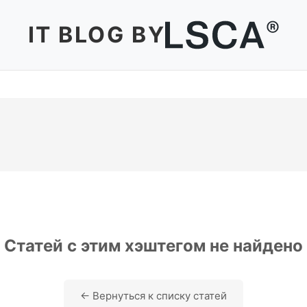
IT BLOG BY
Статей с этим хэштегом не найдено
← Вернуться к списку статей