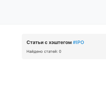
Статьи с хэштегом
#IPO
Найдено статей: 0