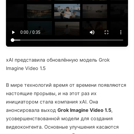
xAI представила обновлённую модель Grok
Imagine Video 1.5
В мире технологий время от времени появляются
настоящие прорывы, и на этот раз их
инициатором стала компания xAI. Она
анонсировала выход
Grok Imagine Video 1.5
,
усовершенствованной модели для создания
видеоконтента. Основные улучшения касаются