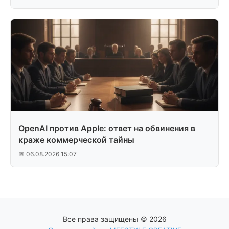
OpenAI против Apple: ответ на обвинения в
краже коммерческой тайны
📅 06.08.2026 15:07
Все права защищены © 2026