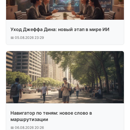
Уход Джеффа Дина: новый этап в мире ИИ
📅 05.08.2026 23:29
Навигатор по теням: новое слово в
маршрутизации
📅 06.08.2026 20:26