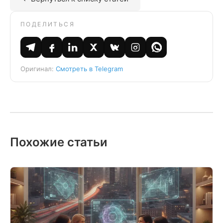
ПОДЕЛИТЬСЯ
Оригинал:
Смотреть в Telegram
Похожие статьи