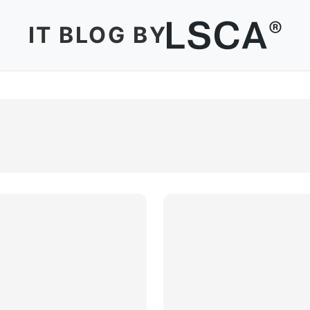
IT BLOG BY