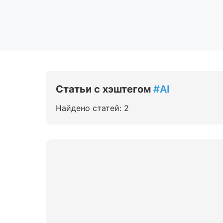
Статьи с хэштегом
#AI
Найдено статей: 2