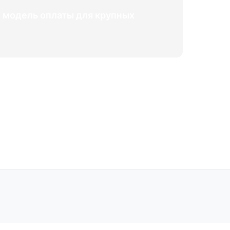
ю модель оплаты для крупных