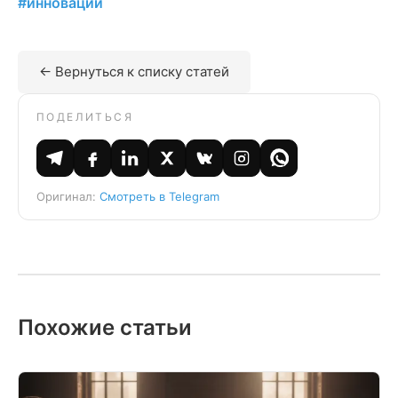
#инновации
← Вернуться к списку статей
ПОДЕЛИТЬСЯ
Оригинал:
Смотреть в Telegram
Похожие статьи