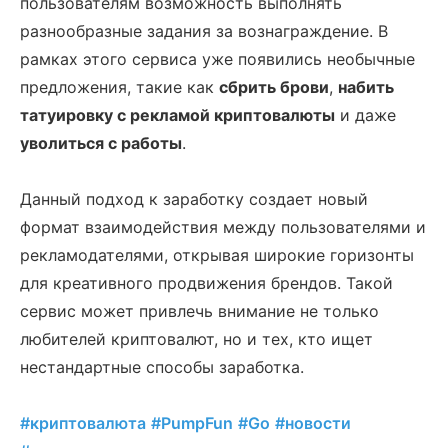
пользователям возможность выполнять
разнообразные задания за вознаграждение. В
рамках этого сервиса уже появились необычные
предложения, такие как
сбрить брови
,
набить
татуировку с рекламой криптовалюты
и даже
уволиться с работы
.
Данный подход к заработку создает новый
формат взаимодействия между пользователями и
рекламодателями, открывая широкие горизонты
для креативного продвижения брендов. Такой
сервис может привлечь внимание не только
любителей криптовалют, но и тех, кто ищет
нестандартные способы заработка.
#криптовалюта
#PumpFun
#Go
#новости