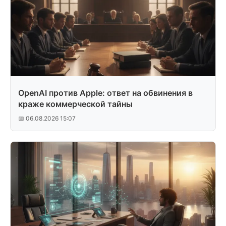
OpenAI против Apple: ответ на обвинения в
краже коммерческой тайны
📅 06.08.2026 15:07