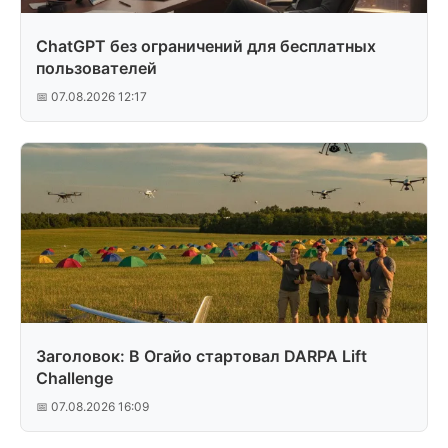
ChatGPT без ограничений для бесплатных
пользователей
📅 07.08.2026 12:17
Заголовок: В Огайо стартовал DARPA Lift
Challenge
📅 07.08.2026 16:09