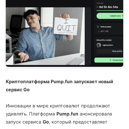
Криптоплатформа Pump.fun запускает новый
сервис Go
Инновации в мире криптовалют продолжают
удивлять. Платформа
Pump.fun
анонсировала
запуск сервиса
Go
, который предоставляет