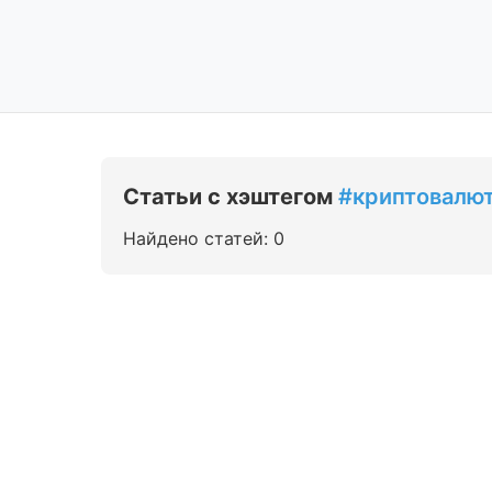
Статьи с хэштегом
#криптовалю
Найдено статей: 0