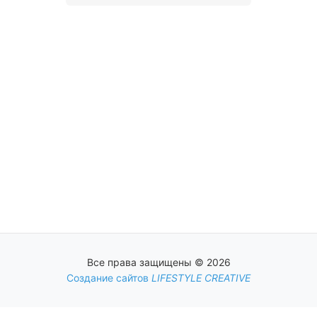
Все права защищены © 2026
Создание сайтов
LIFESTYLE CREATIVE