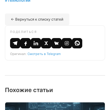
#Технологии
← Вернуться к списку статей
ПОДЕЛИТЬСЯ
Оригинал:
Смотреть в Telegram
Похожие статьи