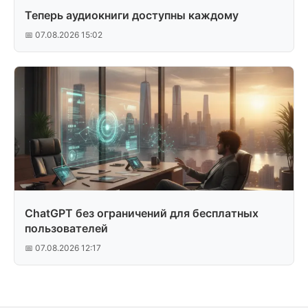
Теперь аудиокниги доступны каждому
📅 07.08.2026 15:02
ChatGPT без ограничений для бесплатных
пользователей
📅 07.08.2026 12:17