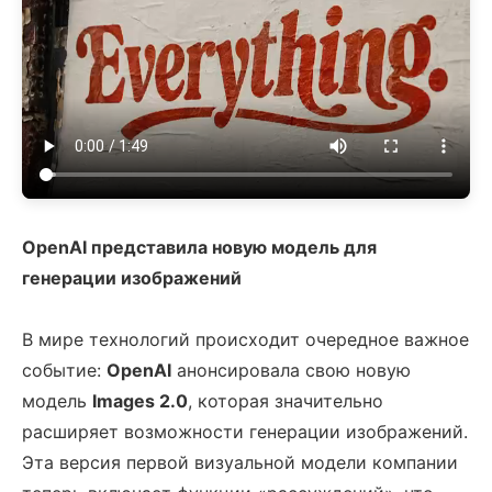
OpenAI представила новую модель для
генерации изображений
В мире технологий происходит очередное важное
событие:
OpenAI
анонсировала свою новую
модель
Images 2.0
, которая значительно
расширяет возможности генерации изображений.
Эта версия первой визуальной модели компании