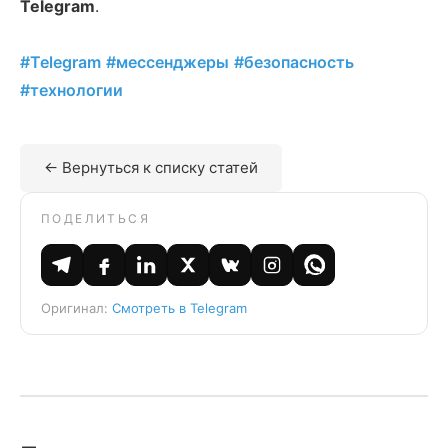
Telegram
.
#Telegram
#мессенджеры
#безопасность
#технологии
← Вернуться к списку статей
ПОДЕЛИТЬСЯ
Оригинал:
Смотреть в Telegram