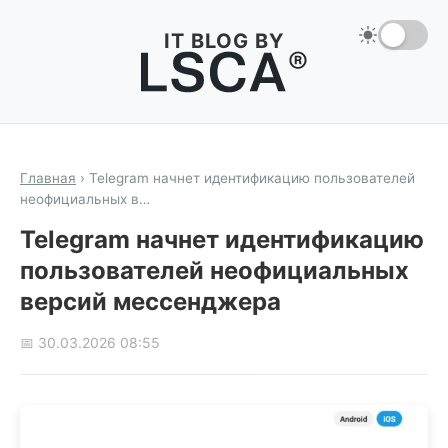
IT BLOG BY
Главная
›
Telegram начнет идентификацию пользователей
неофициальных в…
Telegram начнет идентификацию
пользователей неофициальных
версий мессенджера
📅 30.03.2026 08:55