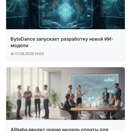
ByteDance запускает разработку новой ИИ-
модели
📅 07.08.2026 19:08
Alibaba вводит новую модель оплаты для