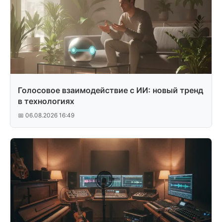
Голосовое взаимодействие с ИИ: новый тренд
в технологиях
📅 06.08.2026 16:49