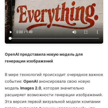
OpenAI представила новую модель для
генерации изображений
В мире технологий происходит очередное важное
событие:
OpenAI
анонсировала свою новую
модель
Images 2.0
, которая значительно
расширяет возможности генерации изображений.
Эта версия первой визуальной модели компании