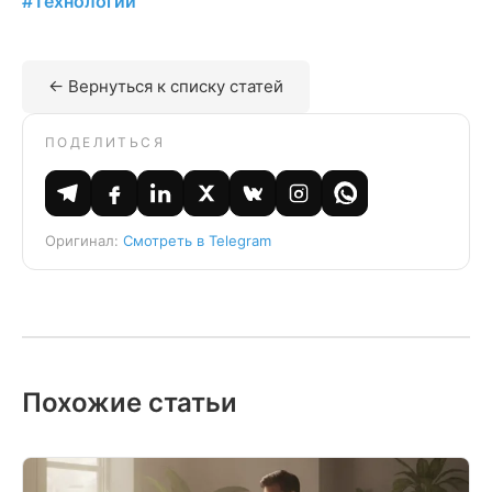
#Технологии
← Вернуться к списку статей
ПОДЕЛИТЬСЯ
Оригинал:
Смотреть в Telegram
Похожие статьи