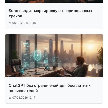
Suno вводит маркировку сгенерированных
треков
📅 06.08.2026 21:18
ChatGPT без ограничений для бесплатных
пользователей
📅 07.08.2026 12:17