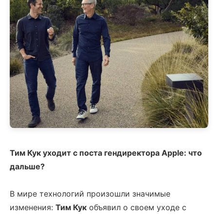
Тим Кук уходит с поста гендиректора Apple: что
дальше?
В мире технологий произошли значимые
изменения:
Тим Кук
объявил о своем уходе с