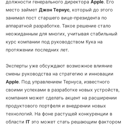
должности генерального директора
Apple
. Его
место займет
Джон Тернус
, который до этого
занимал пост старшего вице-президента по
аппаратной разработке. Такое решение стало
неожиданным для многих, учитывая стабильный
курс компании под руководством Кука на
протяжении последних лет.
Эксперты уже обсуждают возможное влияние
смены руководства на стратегию и инновации
Apple
. Под управлением Тернуса, известного
своими успехами в разработке новых устройств,
компания может сделать акцент на расширении
продуктового портфеля и внедрении новых
технологий. На фоне растущей конкуренции в
области
IT
это может стать решающим фактором