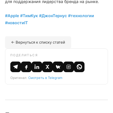
для поддержания лидерства бренда на рынке.
#Apple
#ТимКук
#ДжонТернус
#технологии
#новостиIT
← Вернуться к списку статей
ПОДЕЛИТЬСЯ
Оригинал:
Смотреть в Telegram