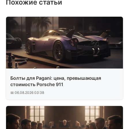
Похожие статьи
Болты для Pagani: цена, превышающая
стоимость Porsche 911
📅 06.08.2026 03:38