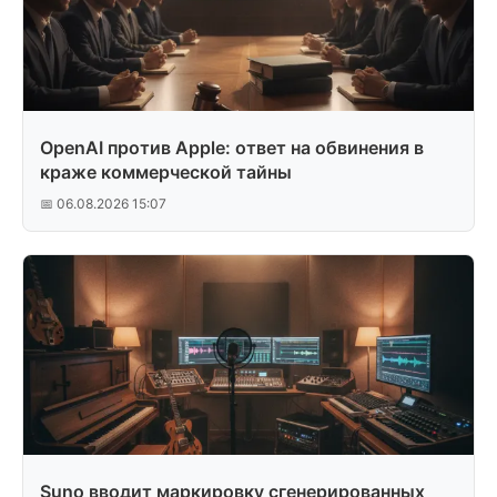
OpenAI против Apple: ответ на обвинения в
краже коммерческой тайны
📅 06.08.2026 15:07
Suno вводит маркировку сгенерированных