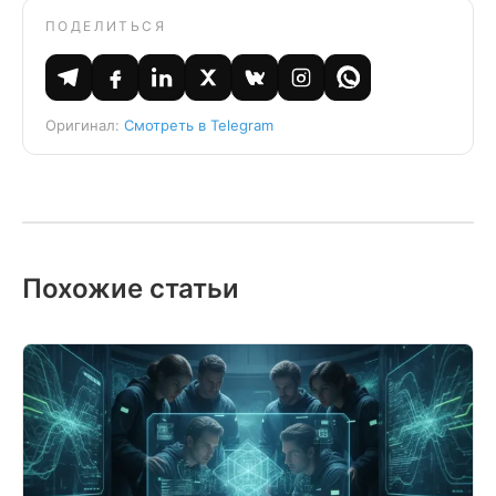
ПОДЕЛИТЬСЯ
Оригинал:
Смотреть в Telegram
Похожие статьи