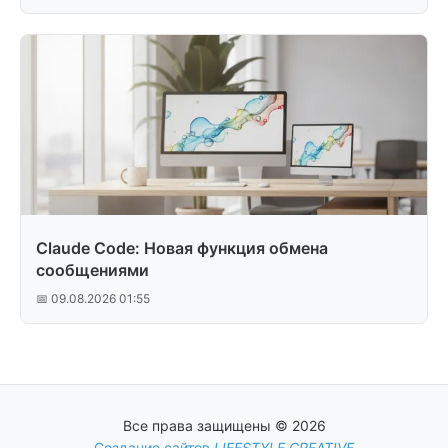
Claude Code: Новая функция обмена
сообщениями
📅 09.08.2026 01:55
Все права защищены © 2026
Создание сайтов
LIFESTYLE CREATIVE