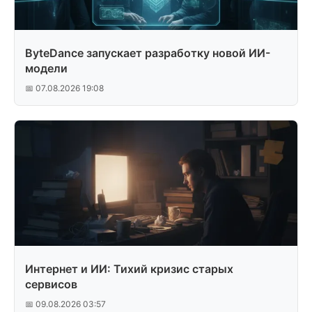
ByteDance запускает разработку новой ИИ-
модели
📅 07.08.2026 19:08
Интернет и ИИ: Тихий кризис старых
сервисов
📅 09.08.2026 03:57