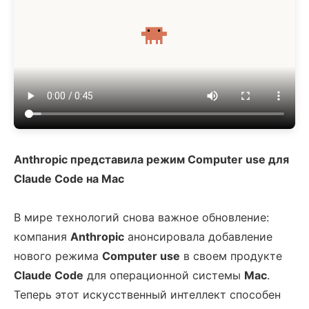
Anthropic представила режим Computer use для
Claude Code на Mac
В мире технологий снова важное обновление:
компания
Anthropic
анонсировала добавление
нового режима
Computer use
в своем продукте
Claude Code
для операционной системы
Mac
.
Теперь этот искусственный интеллект способен