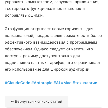
управлять компьютером, запускать приложения,
тестировать функциональность кнопок и
исправлять ошибки.
Эта функция открывает новые горизонты для
пользователей, предоставляя возможность более
эффективного взаимодействия с программным
обеспечением. Однако следует отметить, что
доступ к режиму доступен только для
подписчиков платных тарифов, что ограничивает
его использование для широкой аудитории.
#ClaudeCode
#Anthropic
#AI
#Mac
#технологии
← Вернуться к списку статей