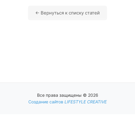
← Вернуться к списку статей
Все права защищены © 2026
Создание сайтов
LIFESTYLE CREATIVE