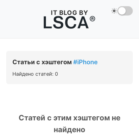
IT BLOG BY
Статьи с хэштегом
#iPhone
Найдено статей: 0
Статей с этим хэштегом не
найдено