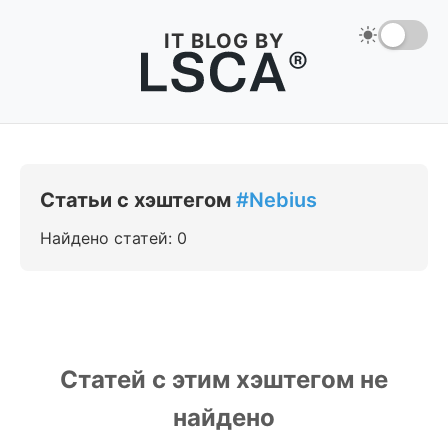
IT BLOG BY
Статьи с хэштегом
#Nebius
Найдено статей: 0
Статей с этим хэштегом не
найдено