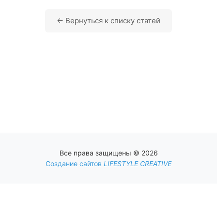
← Вернуться к списку статей
Все права защищены © 2026
Создание сайтов
LIFESTYLE CREATIVE