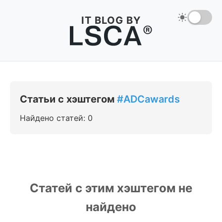
IT BLOG BY
Статьи с хэштегом
#ADCawards
Найдено статей: 0
Статей с этим хэштегом не
найдено