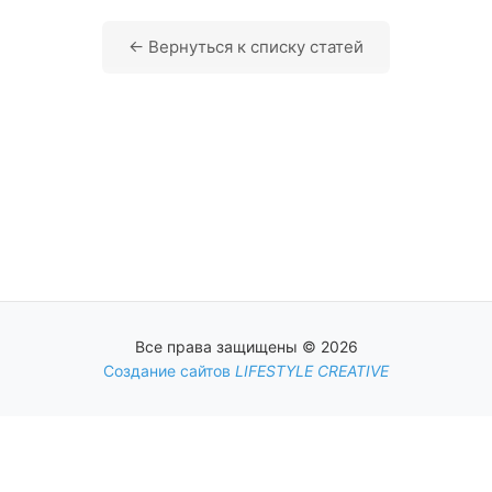
← Вернуться к списку статей
Все права защищены © 2026
Создание сайтов
LIFESTYLE CREATIVE