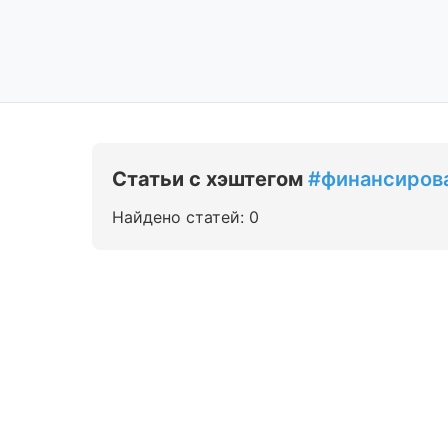
Статьи с хэштегом
#финансиров
Найдено статей: 0