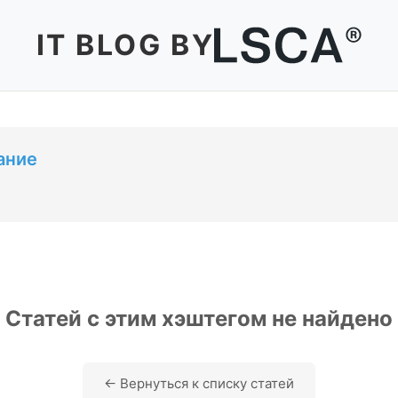
IT BLOG BY
ание
Статей с этим хэштегом не найдено
← Вернуться к списку статей