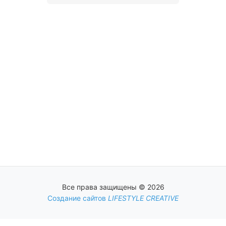
Все права защищены © 2026
Создание сайтов
LIFESTYLE CREATIVE