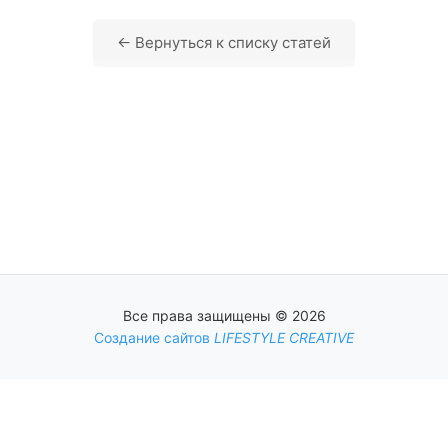
← Вернуться к списку статей
Все права защищены © 2026
Создание сайтов
LIFESTYLE CREATIVE