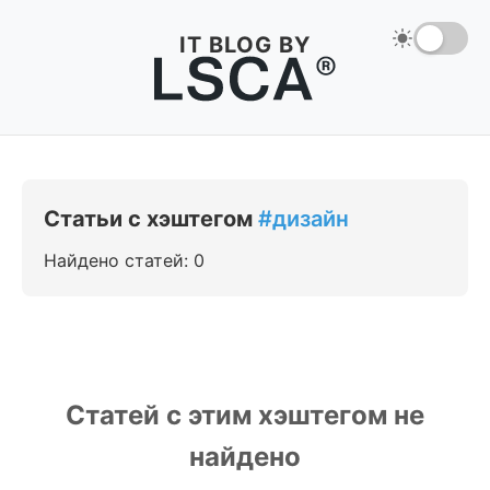
IT BLOG BY
Статьи с хэштегом
#дизайн
Найдено статей: 0
Статей с этим хэштегом не
найдено