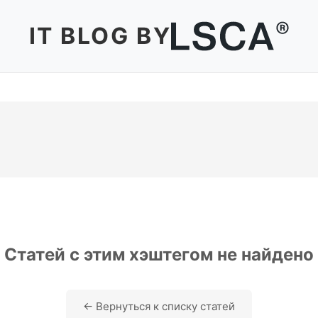
IT BLOG BY
Статей с этим хэштегом не найдено
← Вернуться к списку статей