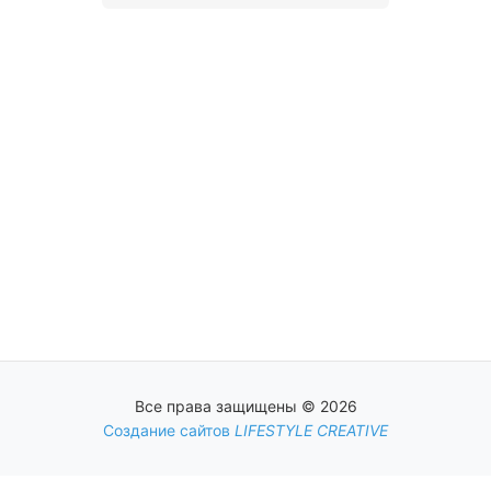
Все права защищены © 2026
Создание сайтов
LIFESTYLE CREATIVE