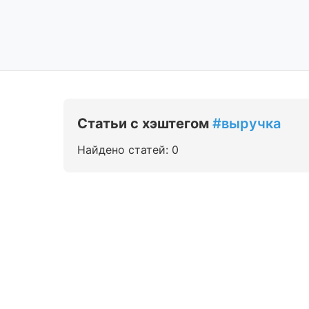
Статьи с хэштегом
#выручка
Найдено статей: 0