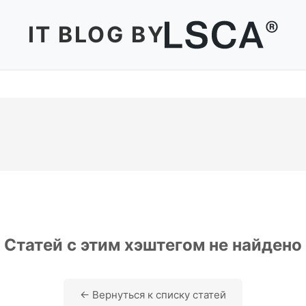
IT BLOG BY
Статей с этим хэштегом не найдено
← Вернуться к списку статей