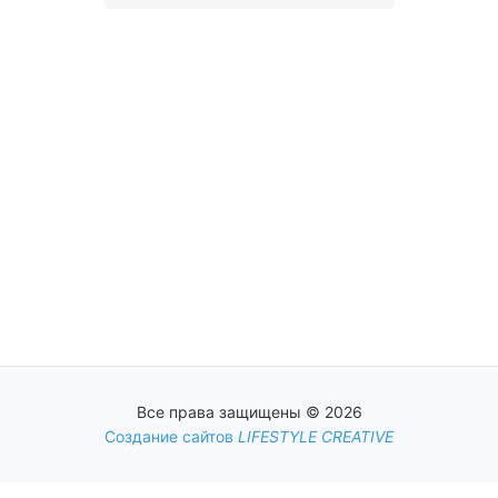
Все права защищены © 2026
Создание сайтов
LIFESTYLE CREATIVE