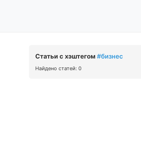
Статьи с хэштегом
#бизнес
Найдено статей: 0