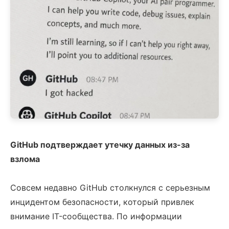
GitHub подтверждает утечку данных из-за
взлома
Совсем недавно GitHub столкнулся с серьезным
инцидентом безопасности, который привлек
внимание IT-сообщества. По информации