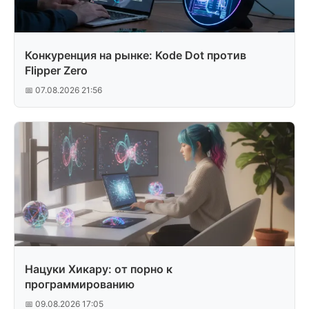
Конкуренция на рынке: Kode Dot против
Flipper Zero
📅 07.08.2026 21:56
Нацуки Хикару: от порно к
программированию
📅 09.08.2026 17:05