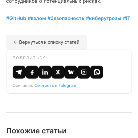
сотрудников о потенциальных рисках.
#GitHub
#взлом
#безопасность
#киберугрозы
#IT
← Вернуться к списку статей
ПОДЕЛИТЬСЯ
Оригинал:
Смотреть в Telegram
Похожие статьи