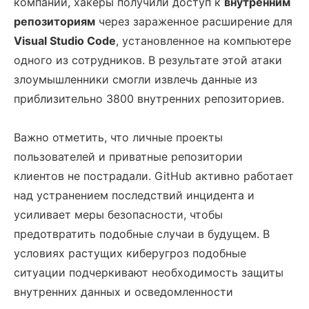
компании, хакеры получили доступ к
внутренним
репозиториям
через зараженное расширение для
Visual Studio Code
, установленное на компьютере
одного из сотрудников. В результате этой атаки
злоумышленники смогли извлечь данные из
приблизительно 3800 внутренних репозиториев.
Важно отметить, что личные проекты
пользователей и приватные репозитории
клиентов не пострадали. GitHub активно работает
над устранением последствий инцидента и
усиливает меры безопасности, чтобы
предотвратить подобные случаи в будущем. В
условиях растущих киберугроз подобные
ситуации подчеркивают необходимость защиты
внутренних данных и осведомленности