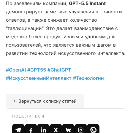
По заявлениям компании,
GPT-5.5 Instant
демонстрирует заметные улучшения в точности
ответов, а также снижает количество
"галлюцинаций". Это делает взаимодействие с
моделью более продуктивным и удобным для
пользователей, что является важным шагом в
развитии технологий искусственного интеллекта.
#OpenAI
#GPT55
#ChatGPT
#ИскусственныйИнтеллект
#Технологии
← Вернуться к списку статей
ПОДЕЛИТЬСЯ