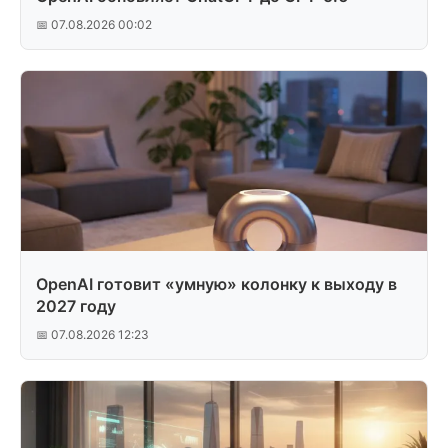
📅 07.08.2026 00:02
OpenAI готовит «умную» колонку к выходу в
2027 году
📅 07.08.2026 12:23