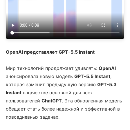
OpenAI представляет GPT-5.5 Instant
Мир технологий продолжает удивлять:
OpenAI
анонсировала новую модель
GPT-5.5 Instant
,
которая заменит предыдущую версию
GPT-5.3
Instant
в качестве основной для всех
пользователей
ChatGPT
. Эта обновленная модель
обещает стать более надежной и эффективной в
повседневных задачах.