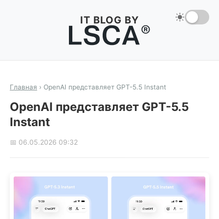
IT BLOG BY
Главная
›
OpenAI представляет GPT-5.5 Instant
OpenAI представляет GPT-5.5
Instant
📅 06.05.2026 09:32