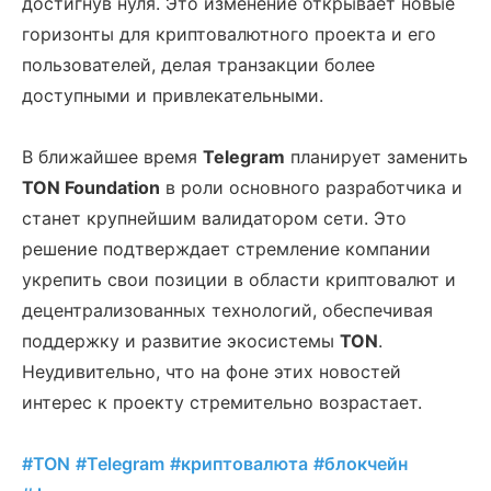
достигнув нуля. Это изменение открывает новые
горизонты для криптовалютного проекта и его
пользователей, делая транзакции более
доступными и привлекательными.
В ближайшее время
Telegram
планирует заменить
TON Foundation
в роли основного разработчика и
станет крупнейшим валидатором сети. Это
решение подтверждает стремление компании
укрепить свои позиции в области криптовалют и
децентрализованных технологий, обеспечивая
поддержку и развитие экосистемы
TON
.
Неудивительно, что на фоне этих новостей
интерес к проекту стремительно возрастает.
#TON
#Telegram
#криптовалюта
#блокчейн