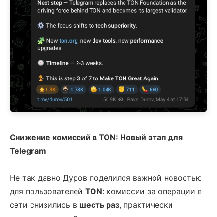
Снижение комиссий в TON: Новый этап для
Telegram
Не так давно Дуров поделился важной новостью
для пользователей
TON
: комиссии за операции в
сети снизились в
шесть раз
, практически