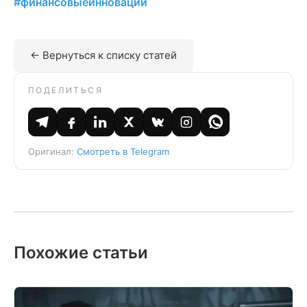
#финансовыеинновации
← Вернуться к списку статей
ПОДЕЛИТЬСЯ
Оригинал:
Смотреть в Telegram
Похожие статьи