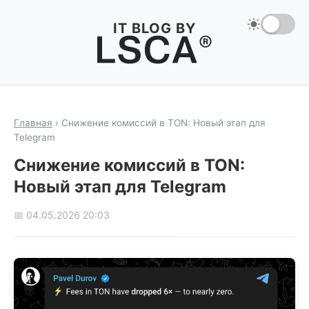
IT BLOG BY
Главная
›
Снижение комиссий в TON: Новый этап для
Telegram
Снижение комиссий в TON:
Новый этап для Telegram
📅 04.05.2026 20:03